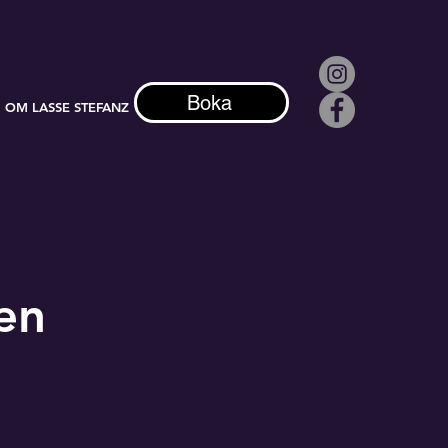
Boka
OM LASSE STEFANZ
en