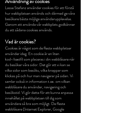
Användning av cookies
Lasse Stefanz använder cookies för att förstå
hur webbplatsen används och därmed ge våra
besökare bästa möjliga användarupplevelse.
Genom att använda vår webbplats godkänner
du att sådana cookies används.
Vad är cookies?
Cookies är något som de flesta webbplatser
använder idag. En cookie är en liten
kod-/textfil som placeras i din webbläsare när
du besöker våra sidor. Det gör att vi kan se
vilka sidor som besöks, vilka knappar som
klickas på och hur man navigerar på sidan. Vi
samlar också in information t.ex. om vilken
webbläsare du använder, navigering och
besökstid. Vi gör detta för att kunna anpassa
innehållet på webbplatsen till dig som
användare så bra som möjligt. De flesta
webbläsare (Internet Explorer, Google