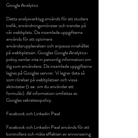
Google Analytics
Detta analysverktyg används för att studera
trafik, användningsmönster och trender på
vår webbplats. De insamlade uppgifterna
används för att optimera
användarupplevelsen och anpassa innehållet
på webbplatsen. Googles Google Analytics-
policy samlar inte in personlig information om
dig som användare. De insamlade uppgifterna
lagras på Googles servrar. Vi lagrar data så
som rörelser på webbplatsen och vissa
aktiviteter (t.ex. om du använder ett
formulär). All information omfattas av
Googles sekretesspolicy.
Facebook och Linkedin Pixel
Facebook och Linkedin Pixel används för att
kontrollera och mäta effekten av annonsering