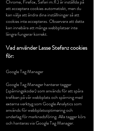
Chrome, Firefox, Safari m.fl.) är inställda på
att acceptera cookies automatiskt, men du
kan välja att ändra dina inställningar så att
cookies inte accepteras. Observera att detta
kan innebära att många webbplatser inte
längre fungerar korrekt.
Vad använder Lasse Stefanz cookies
för:
Google Tag Manager
Google Tag Manager hanterar taggar
(spårningskoder) som används för att spåra
trafiken på vår webbplats och spårning med
externa verktyg som Google Analytics som
används för webbplatsoptimering och
underlag för marknadsföring. Alla taggar körs
och hanteras via Google Tag Manager.