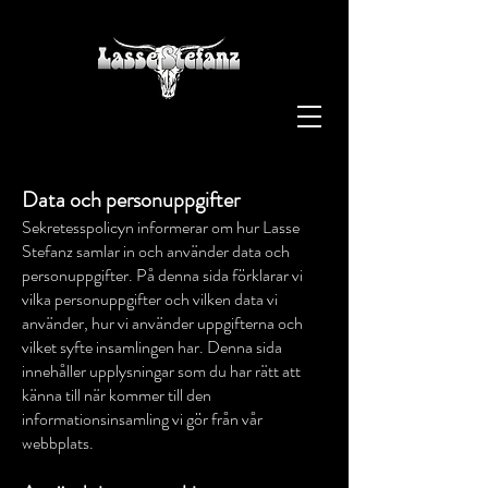
Data och personuppgifter
Sekretesspolicyn informerar om hur Lasse
Stefanz samlar in och använder data och
personuppgifter. På denna sida förklarar vi
vilka personuppgifter och vilken data vi
använder, hur vi använder uppgifterna och
vilket syfte insamlingen har. Denna sida
innehåller upplysningar som du har rätt att
känna till när kommer till den
informationsinsamling vi gör från vår
webbplats.