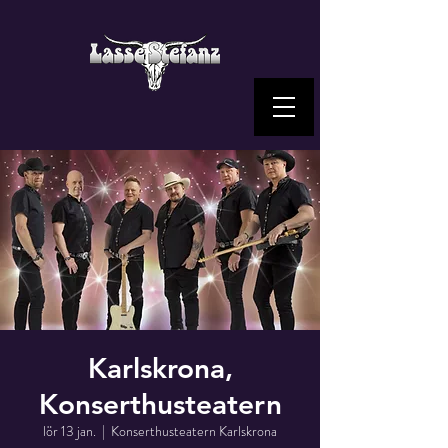
Karlskrona,
Konserthusteatern
lör 13 jan.
  |  
Konserthusteatern Karlskrona