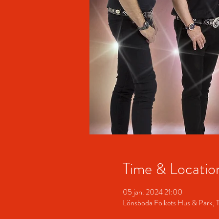
Time & Locatio
05 jan. 2024 21:00
Lönsboda Folkets Hus & Park, 