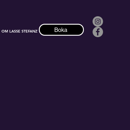
Boka
OM LASSE STEFANZ