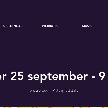
SPELNINGAR
WEBBUTIK
MUSIK
r 25 september - 9
ons 25 sep.
  |  
Plats ej fastställd