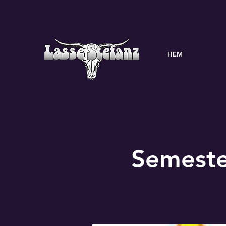
HEM
Semeste