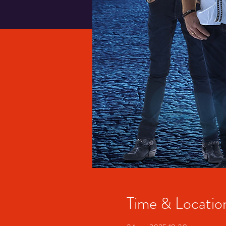
Time & Locatio