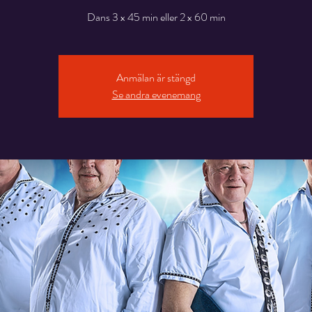
Dans 3 x 45 min eller 2 x 60 min
Anmälan är stängd
Se andra evenemang